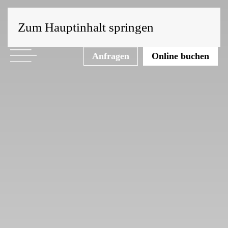
Zum Hauptinhalt springen
Anfragen
Online buchen