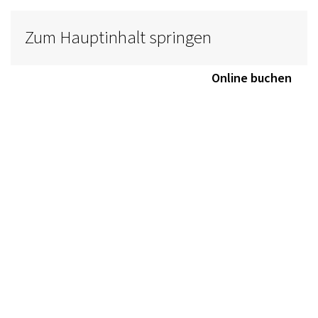
Zum Hauptinhalt springen
Anfragen
Online buchen