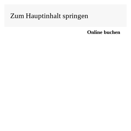
Zum Hauptinhalt springen
Anfragen
Online buchen